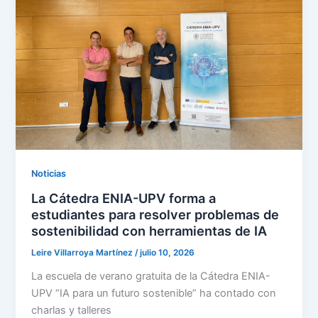
Noticias
La Cátedra ENIA-UPV forma a
estudiantes para resolver problemas de
sostenibilidad con herramientas de IA
Leire Villarroya Martínez
/
julio 10, 2026
La escuela de verano gratuita de la Cátedra ENIA-
UPV “IA para un futuro sostenible” ha contado con
charlas y talleres