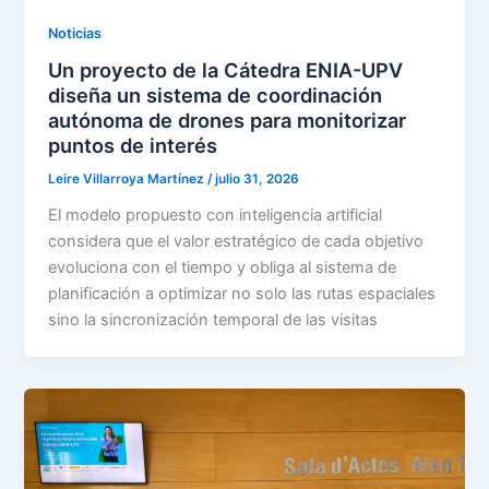
Noticias
Un proyecto de la Cátedra ENIA-UPV
diseña un sistema de coordinación
autónoma de drones para monitorizar
puntos de interés
Leire Villarroya Martínez
/
julio 31, 2026
El modelo propuesto con inteligencia artificial
considera que el valor estratégico de cada objetivo
evoluciona con el tiempo y obliga al sistema de
planificación a optimizar no solo las rutas espaciales
sino la sincronización temporal de las visitas