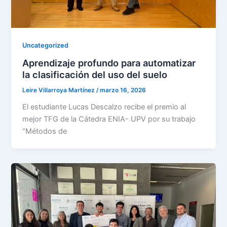
Uncategorized
Aprendizaje profundo para automatizar
la clasificación del uso del suelo
Leire Villarroya Martínez
/
marzo 16, 2026
El estudiante Lucas Descalzo recibe el premio al
mejor TFG de la Cátedra ENIA- UPV por su trabajo
“Métodos de