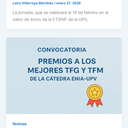
Leire Villarroya Martínez
/
enero 27, 2026
La jornada, que se celebrará el 19 de febrero en el
salón de actos de la ETSINF de la UPV,
Noticias