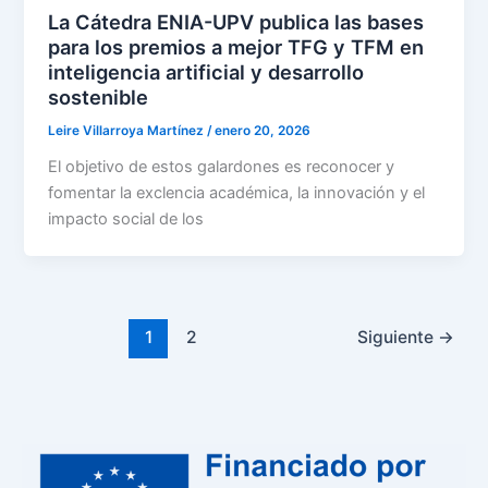
La Cátedra ENIA-UPV publica las bases
para los premios a mejor TFG y TFM en
inteligencia artificial y desarrollo
sostenible
Leire Villarroya Martínez
/
enero 20, 2026
El objetivo de estos galardones es reconocer y
fomentar la exclencia académica, la innovación y el
impacto social de los
1
2
Siguiente
→