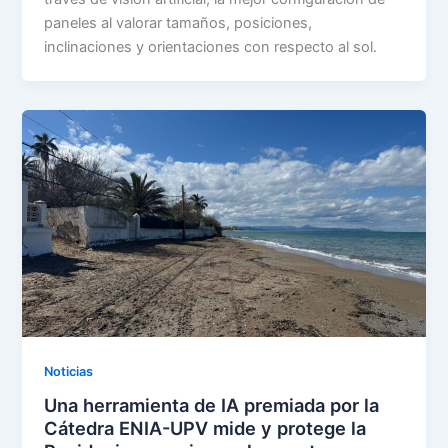
paneles al valorar tamaños, posiciones,
inclinaciones y orientaciones con respecto al sol.
Noticias
Una herramienta de IA premiada por la
Cátedra ENIA-UPV mide y protege la