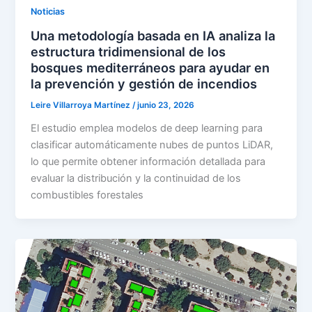
Noticias
Una metodología basada en IA analiza la
estructura tridimensional de los
bosques mediterráneos para ayudar en
la prevención y gestión de incendios
Leire Villarroya Martínez
/
junio 23, 2026
El estudio emplea modelos de deep learning para
clasificar automáticamente nubes de puntos LiDAR,
lo que permite obtener información detallada para
evaluar la distribución y la continuidad de los
combustibles forestales