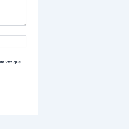
ima vez que