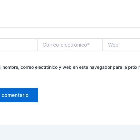
Correo
Web
electrónico*
 nombre, correo electrónico y web en este navegador para la próx